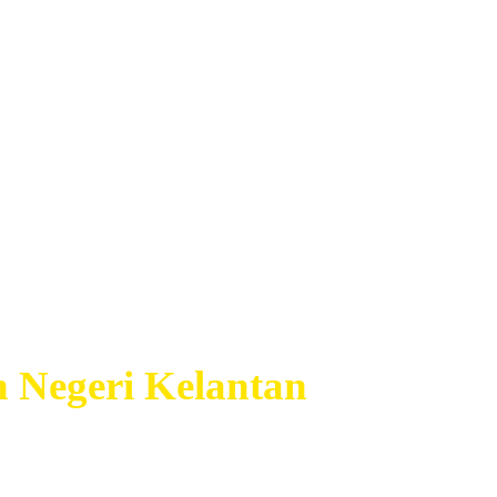
 Negeri Kelantan