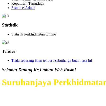
Keputusan Temuduga
Sistem e-Aduan
Statistik
Statistik Perkhidmatan Online
Tender
Tiada sebarang iklan tender / sebutharga buat masa ini
Selamat Datang Ke Laman Web Rasmi
Suruhanjaya Perkhidmatan