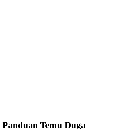
Panduan Temu Duga