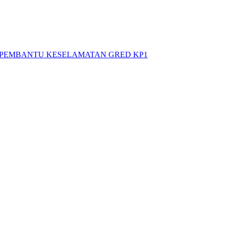
N PEMBANTU KESELAMATAN GRED KP1